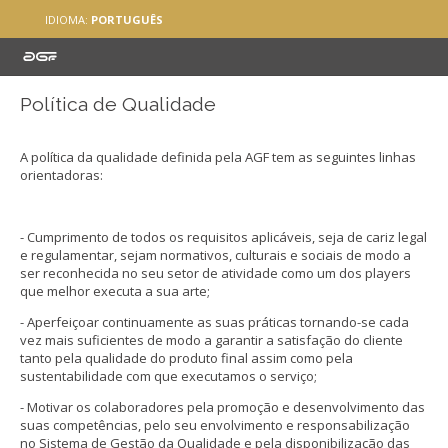
IDIOMA:
PORTUGUÊS
Política de Qualidade
A política da qualidade definida pela AGF tem as seguintes linhas
orientadoras:
- Cumprimento de todos os requisitos aplicáveis, seja de cariz legal
e regulamentar, sejam normativos, culturais e sociais de modo a
ser reconhecida no seu setor de atividade como um dos players
que melhor executa a sua arte;
- Aperfeiçoar continuamente as suas práticas tornando-se cada
vez mais suficientes de modo a garantir a satisfação do cliente
tanto pela qualidade do produto final assim como pela
sustentabilidade com que executamos o serviço;
- Motivar os colaboradores pela promoção e desenvolvimento das
suas competências, pelo seu envolvimento e responsabilização
no Sistema de Gestão da Qualidade e pela disponibilização das