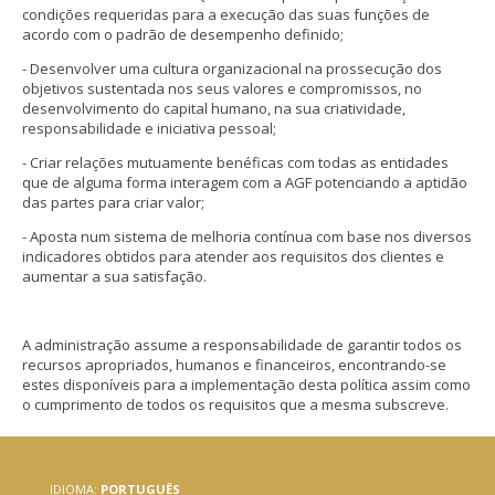
condições requeridas para a execução das suas funções de
acordo com o padrão de desempenho definido;
- Desenvolver uma cultura organizacional na prossecução dos
objetivos sustentada nos seus valores e compromissos, no
desenvolvimento do capital humano, na sua criatividade,
responsabilidade e iniciativa pessoal;
- Criar relações mutuamente benéficas com todas as entidades
que de alguma forma interagem com a AGF potenciando a aptidão
das partes para criar valor;
- Aposta num sistema de melhoria contínua com base nos diversos
indicadores obtidos para atender aos requisitos dos clientes e
aumentar a sua satisfação.
A administração assume a responsabilidade de garantir todos os
recursos apropriados, humanos e financeiros, encontrando-se
estes disponíveis para a implementação desta política assim como
o cumprimento de todos os requisitos que a mesma subscreve.
IDIOMA:
PORTUGUÊS