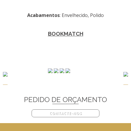
Acabamentos
: Envelhecido, Polido
BOOKMATCH
PEDIDO DE ORÇAMENTO
CONTACTE-NOS