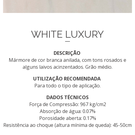
WHITE LUXURY
DESCRIÇÃO
Mármore de cor branca anilada, com tons rosados e
alguns laivos acinzentados. Grão médio.
UTILIZAÇÃO RECOMENDADA
Para todo o tipo de aplicação.
DADOS TÉCNICOS
Força de Compressão: 967 kg/cm2
Absorção de água: 0.07%
Porosidade aberta: 0.17%
Resistência ao choque (altura mínima de queda): 45-50cm