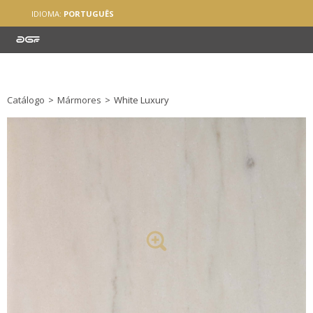
IDIOMA:
PORTUGUÊS
Catálogo
>
Mármores
>
White Luxury